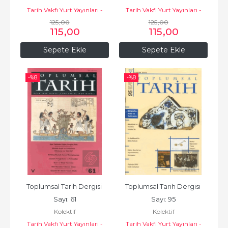
Tarih Vakfı Yurt Yayınları -
Tarih Vakfı Yurt Yayınları -
Toplumsal Tarih Dergisi
125
,00
Toplumsal Tarih Dergisi
125
,00
115
,00
115
,00
Sepete Ekle
Sepete Ekle
-%
8
-%
8
Toplumsal Tarih Dergisi 
Toplumsal Tarih Dergisi 
Sayı: 61
Sayı: 95
Kolektif
Kolektif
Tarih Vakfı Yurt Yayınları -
Tarih Vakfı Yurt Yayınları -