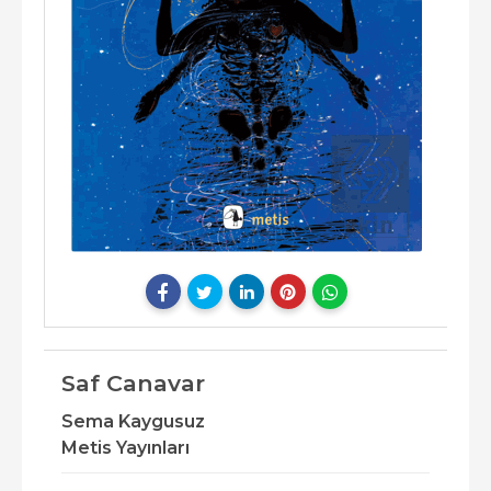
Saf Canavar
Sema Kaygusuz
Metis Yayınları