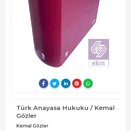
Türk Anayasa Hukuku / Kemal
Gözler
Kemal Gözler